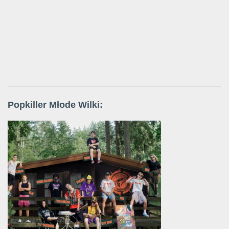
Popkiller Młode Wilki: