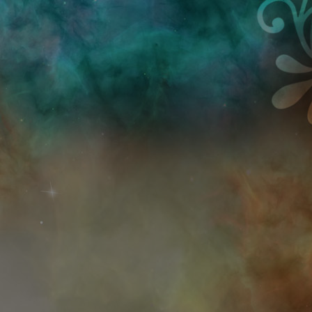
Przejdź do treści