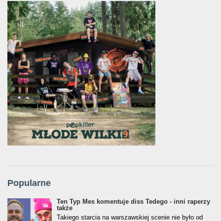
Popularne
Ten Typ Mes komentuje diss Tedego - inni raperzy
także
Takiego starcia na warszawskiej scenie nie było od