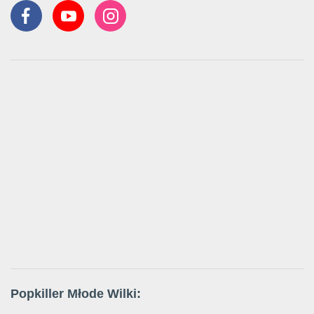
Popkiller Młode Wilki: