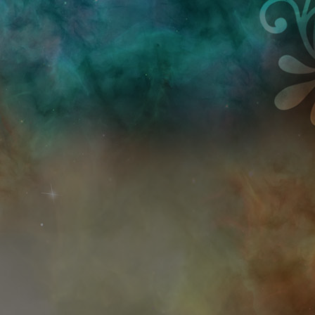
Przejdź do treści