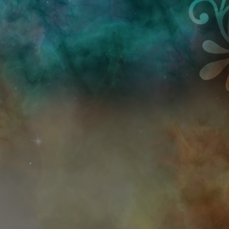
Przejdź do treści