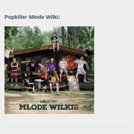
Popkiller Młode Wilki: