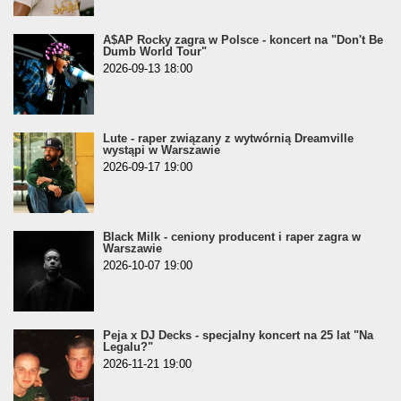
A$AP Rocky zagra w Polsce - koncert na "Don't Be
Dumb World Tour"
2026-09-13 18:00
Lute - raper związany z wytwórnią Dreamville
wystąpi w Warszawie
2026-09-17 19:00
Black Milk - ceniony producent i raper zagra w
Warszawie
2026-10-07 19:00
Peja x DJ Decks - specjalny koncert na 25 lat "Na
Legalu?"
2026-11-21 19:00