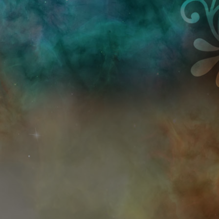
Przejdź do treści