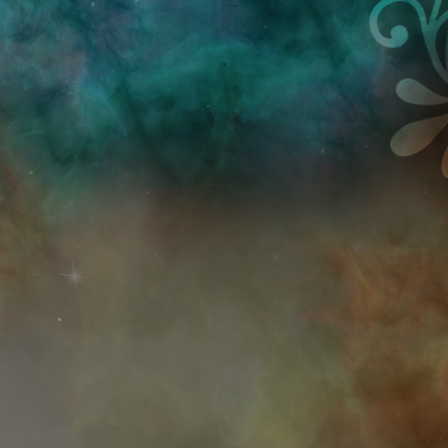
Przejdź do treści