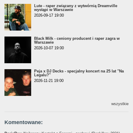
Lute - raper związany z wytwórnią Dreamville
wystąpi w Warszawie
2026-09-17 19:00
Black Milk - ceniony producent i raper zagra w
Warszawie
2026-10-07 19:00
Peja x DJ Decks - specjalny koncert na 25 lat "Na
Legalu?"
2026-11-21 19:00
wszystkie
Komentowane: