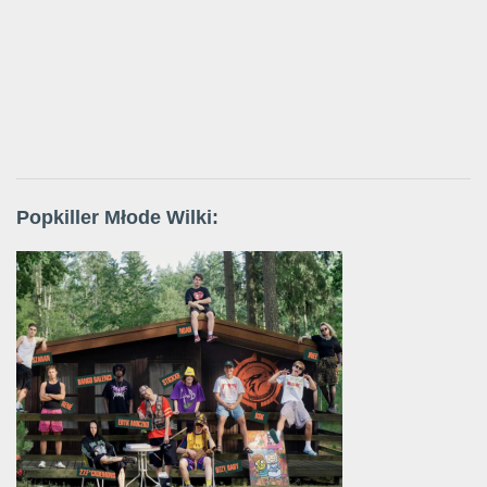
Popkiller Młode Wilki: