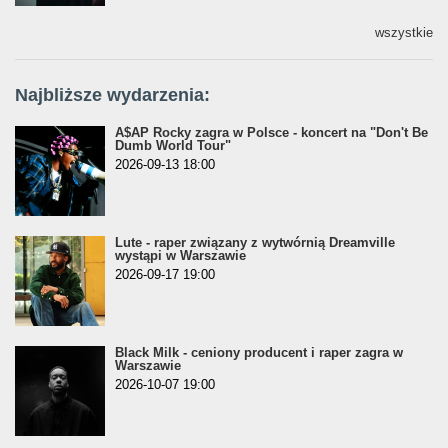
wszystkie
Najbliższe wydarzenia:
A$AP Rocky zagra w Polsce - koncert na "Don't Be
Dumb World Tour"
2026-09-13 18:00
Lute - raper związany z wytwórnią Dreamville
wystąpi w Warszawie
2026-09-17 19:00
Black Milk - ceniony producent i raper zagra w
Warszawie
2026-10-07 19:00