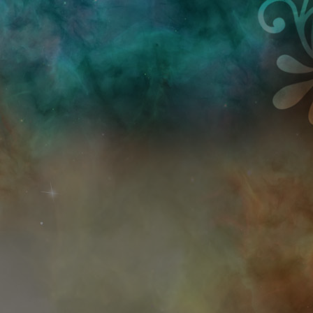
Przejdź do treści