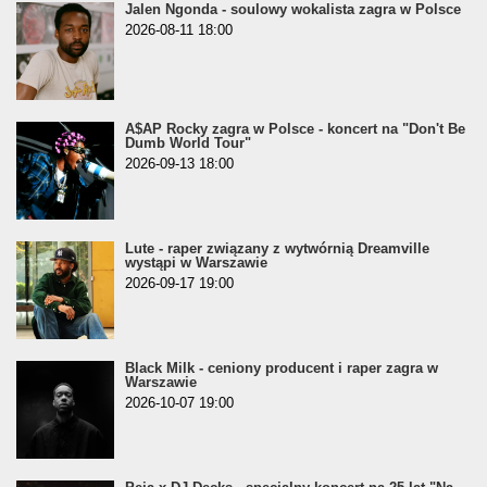
Jalen Ngonda - soulowy wokalista zagra w Polsce
2026-08-11 18:00
A$AP Rocky zagra w Polsce - koncert na "Don't Be
Dumb World Tour"
2026-09-13 18:00
Lute - raper związany z wytwórnią Dreamville
wystąpi w Warszawie
2026-09-17 19:00
Black Milk - ceniony producent i raper zagra w
Warszawie
2026-10-07 19:00