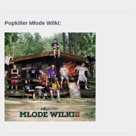
Popkiller Młode Wilki: