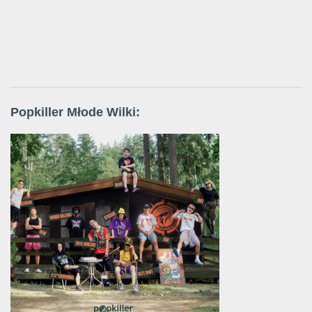
Popkiller Młode Wilki: