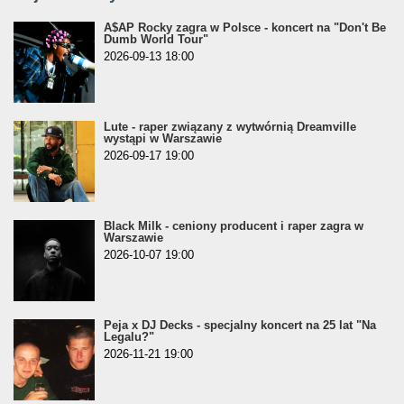
A$AP Rocky zagra w Polsce - koncert na "Don't Be
Dumb World Tour"
2026-09-13 18:00
Lute - raper związany z wytwórnią Dreamville
wystąpi w Warszawie
2026-09-17 19:00
Black Milk - ceniony producent i raper zagra w
Warszawie
2026-10-07 19:00
Peja x DJ Decks - specjalny koncert na 25 lat "Na
Legalu?"
2026-11-21 19:00