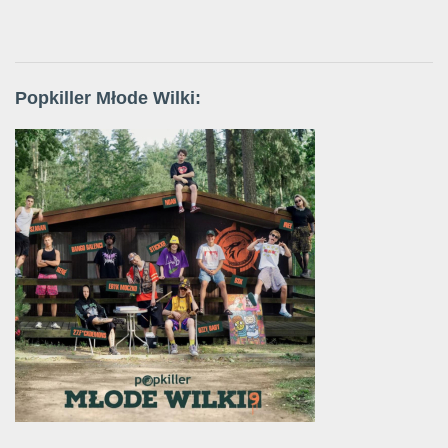
Popkiller Młode Wilki: