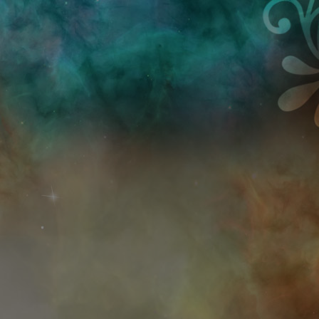
Przejdź do treści