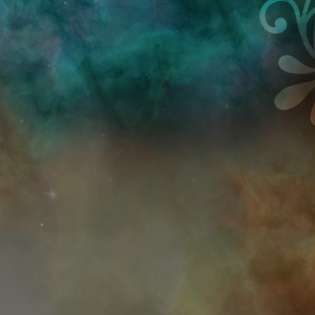
Przejdź do treści