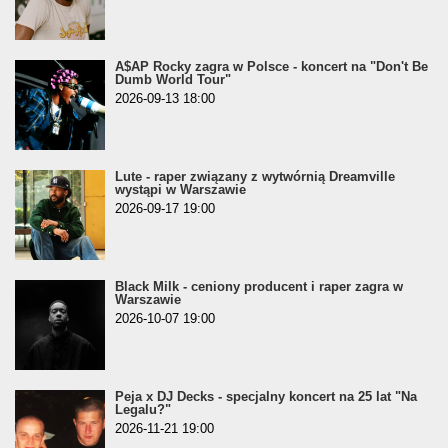
A$AP Rocky zagra w Polsce - koncert na "Don't Be
Dumb World Tour"
2026-09-13 18:00
Lute - raper związany z wytwórnią Dreamville
wystąpi w Warszawie
2026-09-17 19:00
Black Milk - ceniony producent i raper zagra w
Warszawie
2026-10-07 19:00
Peja x DJ Decks - specjalny koncert na 25 lat "Na
Legalu?"
2026-11-21 19:00