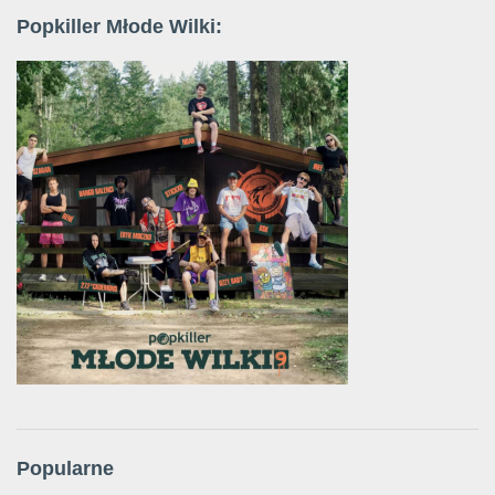
Popkiller Młode Wilki:
Popularne