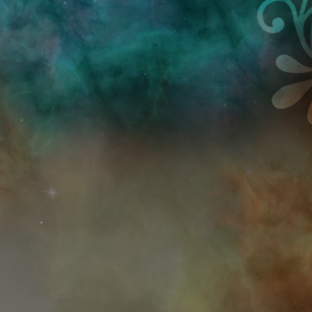
Przejdź do treści