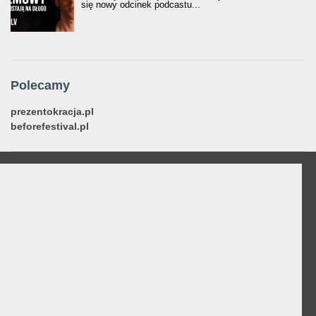
się nowy odcinek podcastu...
Polecamy
prezentokracja.pl
beforefestival.pl