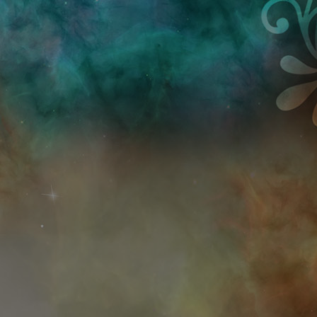
Przejdź do treści