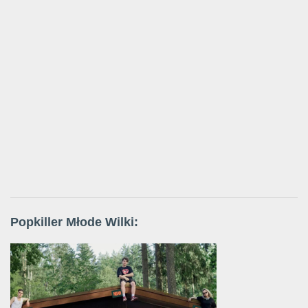
Popkiller Młode Wilki: