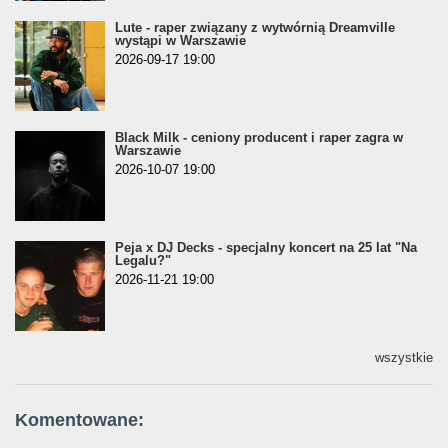
Lute - raper związany z wytwórnią Dreamville
wystąpi w Warszawie
2026-09-17 19:00
Black Milk - ceniony producent i raper zagra w
Warszawie
2026-10-07 19:00
Peja x DJ Decks - specjalny koncert na 25 lat "Na
Legalu?"
2026-11-21 19:00
wszystkie
Komentowane: