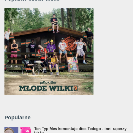
Popularne
Ten Typ Mes komentuje diss Tedego - inni raperzy
także