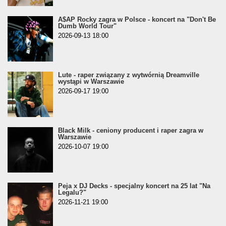
A$AP Rocky zagra w Polsce - koncert na "Don't Be
Dumb World Tour"
2026-09-13 18:00
Lute - raper związany z wytwórnią Dreamville
wystąpi w Warszawie
2026-09-17 19:00
Black Milk - ceniony producent i raper zagra w
Warszawie
2026-10-07 19:00
Peja x DJ Decks - specjalny koncert na 25 lat "Na
Legalu?"
2026-11-21 19:00