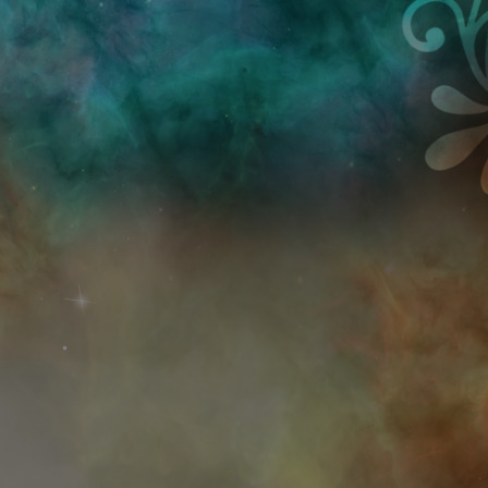
Przejdź do treści