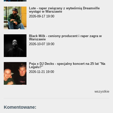
Lute - raper związany z wytwórnią Dreamville
wystąpi w Warszawie
2026-09-17 19:00
Black Milk - ceniony producent i raper zagra w
Warszawie
2026-10-07 19:00
Peja x DJ Decks - specjalny koncert na 25 lat "Na
Legalu?"
2026-11-21 19:00
wszystkie
Komentowane: