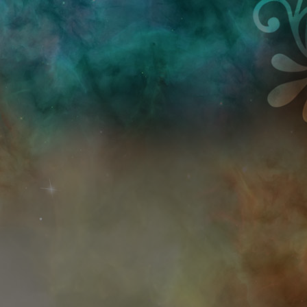
Przejdź do treści