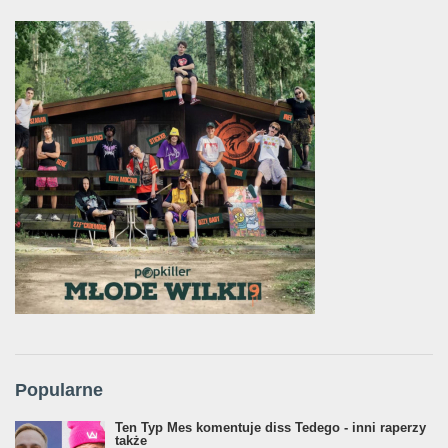
Popularne
Ten Typ Mes komentuje diss Tedego - inni raperzy
także