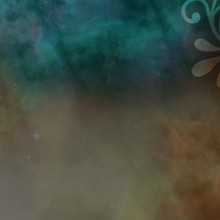
Przejdź do treści