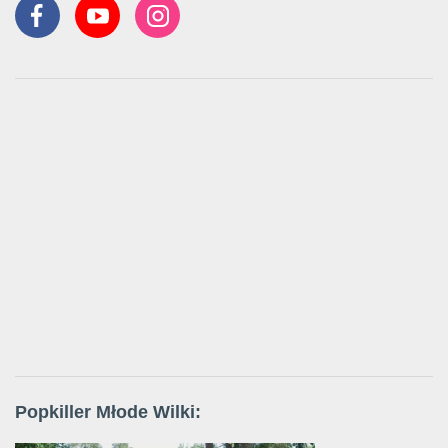
Popkiller Młode Wilki: