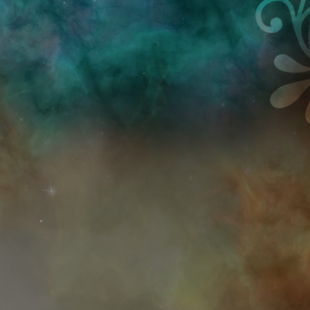
Przejdź do treści