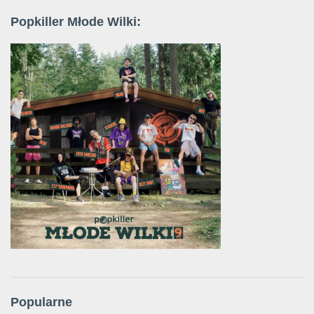
Popkiller Młode Wilki:
Popularne