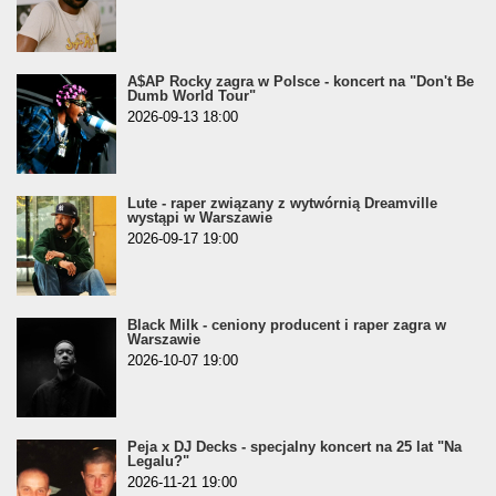
A$AP Rocky zagra w Polsce - koncert na "Don't Be
Dumb World Tour"
2026-09-13 18:00
Lute - raper związany z wytwórnią Dreamville
wystąpi w Warszawie
2026-09-17 19:00
Black Milk - ceniony producent i raper zagra w
Warszawie
2026-10-07 19:00
Peja x DJ Decks - specjalny koncert na 25 lat "Na
Legalu?"
2026-11-21 19:00