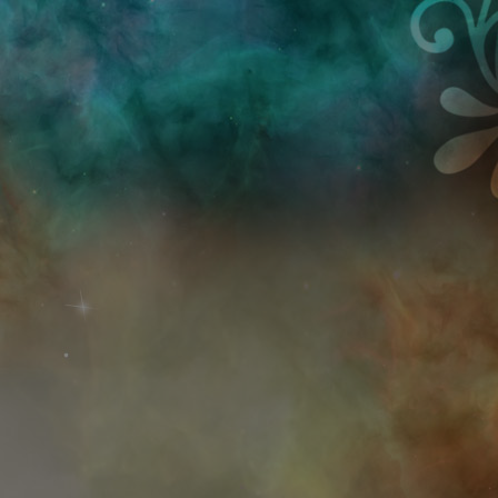
Przejdź do treści