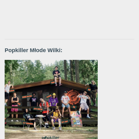
Popkiller Młode Wilki: