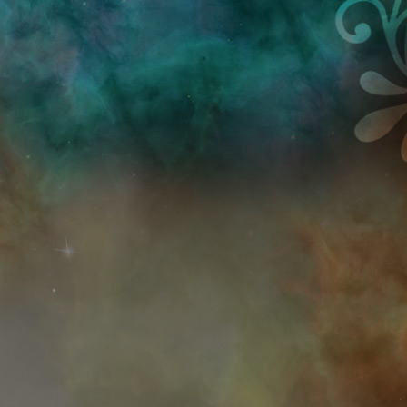
Przejdź do treści