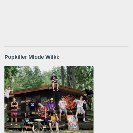
Popkiller Młode Wilki: