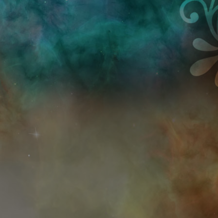
Przejdź do treści