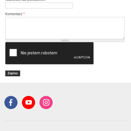
Komentarz
*