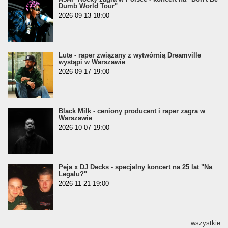
Dumb World Tour"
2026-09-13 18:00
Lute - raper związany z wytwórnią Dreamville
wystąpi w Warszawie
2026-09-17 19:00
Black Milk - ceniony producent i raper zagra w
Warszawie
2026-10-07 19:00
Peja x DJ Decks - specjalny koncert na 25 lat "Na
Legalu?"
2026-11-21 19:00
wszystkie