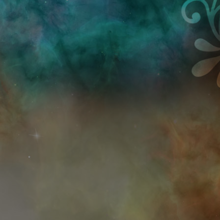
Przejdź do treści