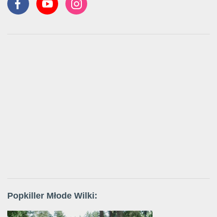
Popkiller Młode Wilki: