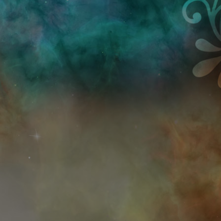
Przejdź do treści