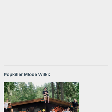
Popkiller Młode Wilki: