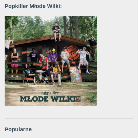
Popkiller Młode Wilki:
Popularne