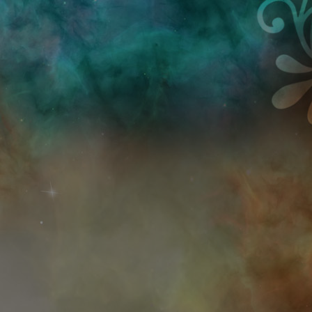
Przejdź do treści