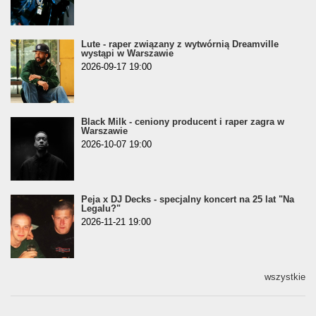
Lute - raper związany z wytwórnią Dreamville
wystąpi w Warszawie
2026-09-17 19:00
Black Milk - ceniony producent i raper zagra w
Warszawie
2026-10-07 19:00
Peja x DJ Decks - specjalny koncert na 25 lat "Na
Legalu?"
2026-11-21 19:00
wszystkie