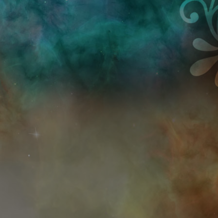
Przejdź do treści