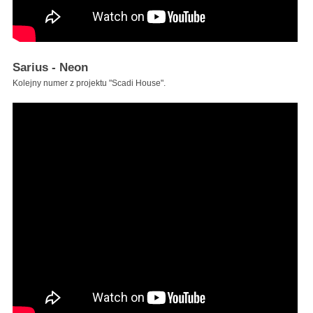
Sarius - Neon
Kolejny numer z projektu "Scadi House".