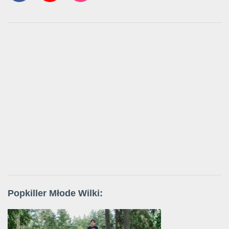
Popkiller Młode Wilki: