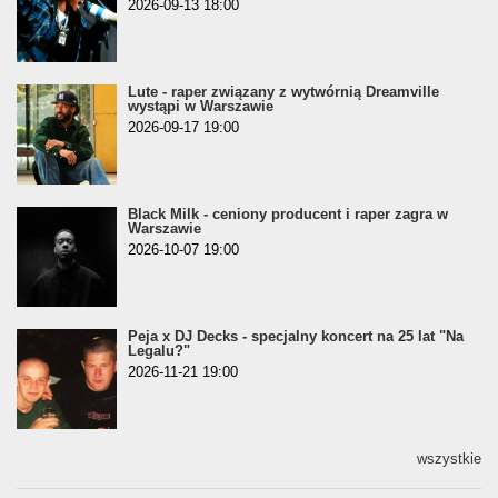
2026-09-13 18:00
Lute - raper związany z wytwórnią Dreamville
wystąpi w Warszawie
2026-09-17 19:00
Black Milk - ceniony producent i raper zagra w
Warszawie
2026-10-07 19:00
Peja x DJ Decks - specjalny koncert na 25 lat "Na
Legalu?"
2026-11-21 19:00
wszystkie