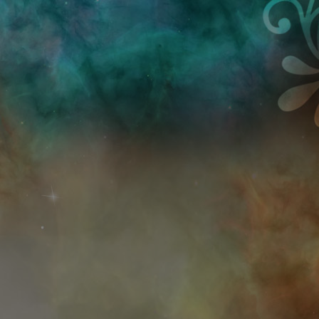
Przejdź do treści