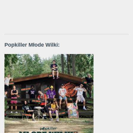
Popkiller Młode Wilki: