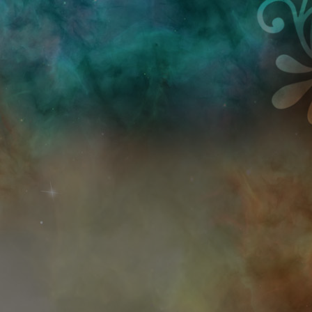
Przejdź do treści