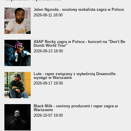
Jalen Ngonda - soulowy wokalista zagra w Polsce
2026-08-11 18:00
A$AP Rocky zagra w Polsce - koncert na "Don't Be
Dumb World Tour"
2026-09-13 18:00
Lute - raper związany z wytwórnią Dreamville
wystąpi w Warszawie
2026-09-17 19:00
Black Milk - ceniony producent i raper zagra w
Warszawie
2026-10-07 19:00