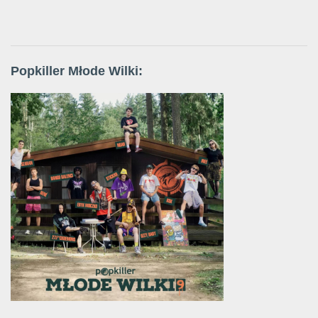
Popkiller Młode Wilki: