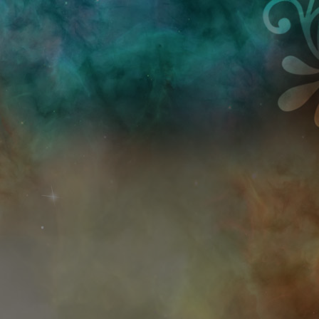
Przejdź do treści