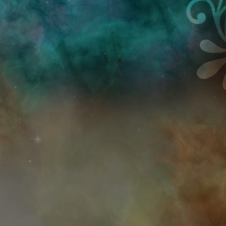
Przejdź do treści