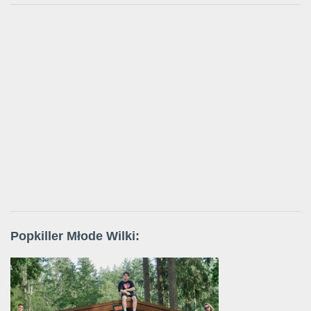
Popkiller Młode Wilki: