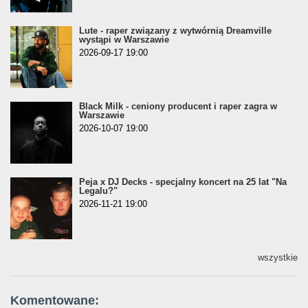
Lute - raper związany z wytwórnią Dreamville
wystąpi w Warszawie
2026-09-17 19:00
Black Milk - ceniony producent i raper zagra w
Warszawie
2026-10-07 19:00
Peja x DJ Decks - specjalny koncert na 25 lat "Na
Legalu?"
2026-11-21 19:00
wszystkie
Komentowane: