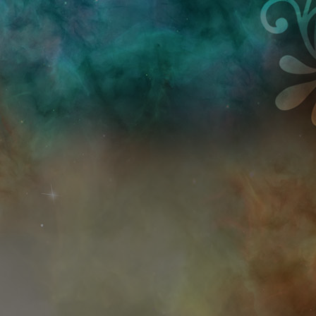
Przejdź do treści