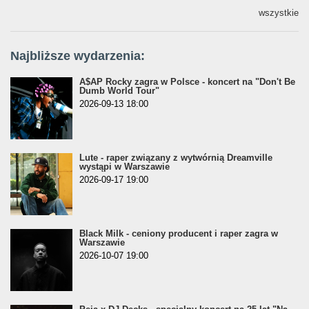
wszystkie
Najbliższe wydarzenia:
A$AP Rocky zagra w Polsce - koncert na "Don't Be
Dumb World Tour"
2026-09-13 18:00
Lute - raper związany z wytwórnią Dreamville
wystąpi w Warszawie
2026-09-17 19:00
Black Milk - ceniony producent i raper zagra w
Warszawie
2026-10-07 19:00