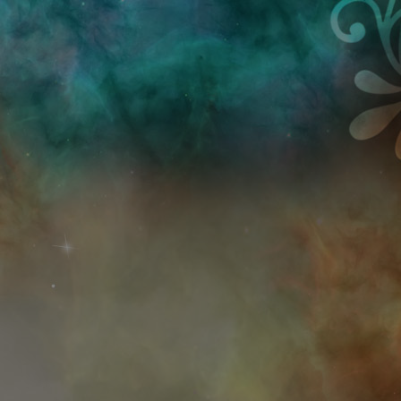
Przejdź do treści