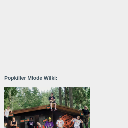
Popkiller Młode Wilki: