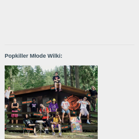
Popkiller Młode Wilki: