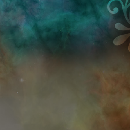
Przejdź do treści