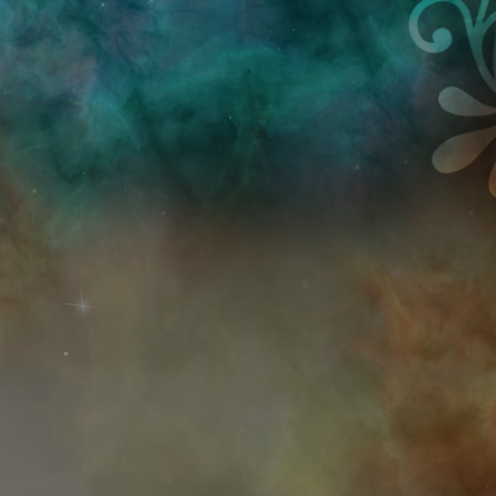
Przejdź do treści