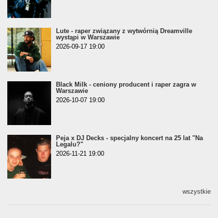
Lute - raper związany z wytwórnią Dreamville
wystąpi w Warszawie
2026-09-17 19:00
Black Milk - ceniony producent i raper zagra w
Warszawie
2026-10-07 19:00
Peja x DJ Decks - specjalny koncert na 25 lat "Na
Legalu?"
2026-11-21 19:00
wszystkie