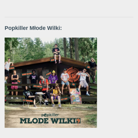
Popkiller Młode Wilki: