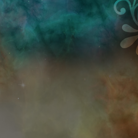
Przejdź do treści