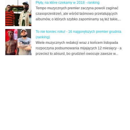
Płyty, na które czekamy w 2018 - ranking
Tempo muzycznych premier zaczyna powoli zaginać
czasoprzestrzeń, ale wśród taśmowo przelatujących
albumów, o których szybko zapominamy są też takie,...
To nie koniec roku! - 16 najgorętszych premier grudnia
(ranking)
Wiele muzycznych redakcji wraz z końcem listopada
rozpoczyna podsumowania mijających 12 miesięcy - a
przecież to absurd, bo grudzień owocuje zawsze w...