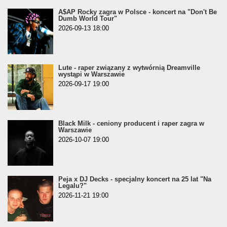
A$AP Rocky zagra w Polsce - koncert na "Don't Be
Dumb World Tour"
2026-09-13 18:00
Lute - raper związany z wytwórnią Dreamville
wystąpi w Warszawie
2026-09-17 19:00
Black Milk - ceniony producent i raper zagra w
Warszawie
2026-10-07 19:00
Peja x DJ Decks - specjalny koncert na 25 lat "Na
Legalu?"
2026-11-21 19:00