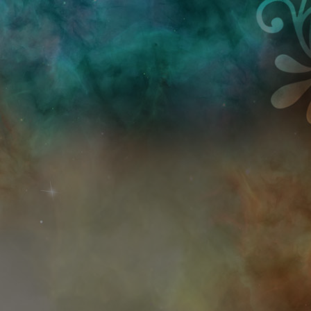
Przejdź do treści