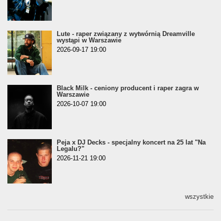
Lute - raper związany z wytwórnią Dreamville
wystąpi w Warszawie
2026-09-17 19:00
Black Milk - ceniony producent i raper zagra w
Warszawie
2026-10-07 19:00
Peja x DJ Decks - specjalny koncert na 25 lat "Na
Legalu?"
2026-11-21 19:00
wszystkie