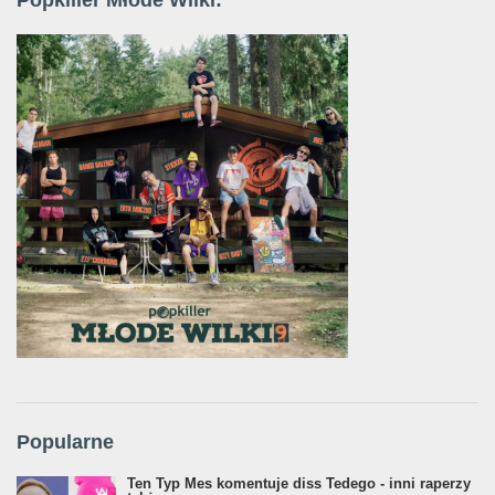
Popularne
Ten Typ Mes komentuje diss Tedego - inni raperzy