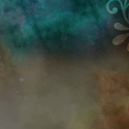
Przejdź do treści