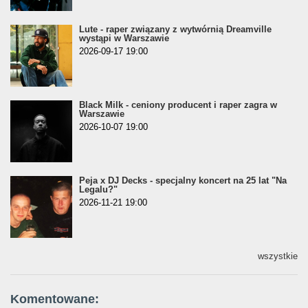
Lute - raper związany z wytwórnią Dreamville
wystąpi w Warszawie
2026-09-17 19:00
Black Milk - ceniony producent i raper zagra w
Warszawie
2026-10-07 19:00
Peja x DJ Decks - specjalny koncert na 25 lat "Na
Legalu?"
2026-11-21 19:00
wszystkie
Komentowane: