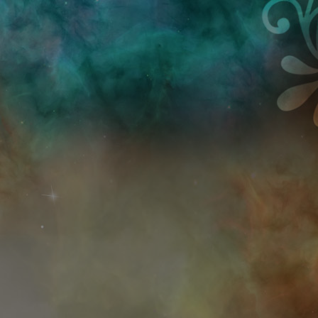
Przejdź do treści