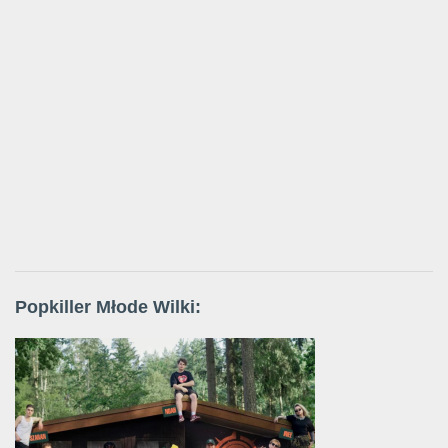
Popkiller Młode Wilki: