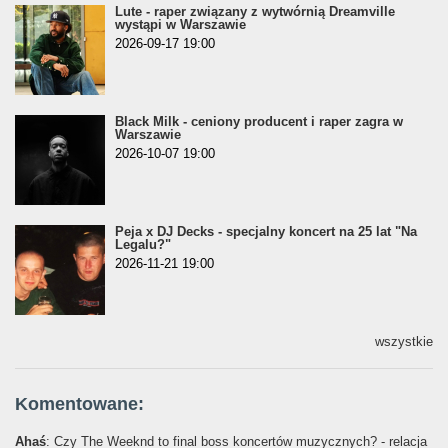
Lute - raper związany z wytwórnią Dreamville
wystąpi w Warszawie
2026-09-17 19:00
Black Milk - ceniony producent i raper zagra w
Warszawie
2026-10-07 19:00
Peja x DJ Decks - specjalny koncert na 25 lat "Na
Legalu?"
2026-11-21 19:00
wszystkie
Komentowane:
Ahaś
: Czy The Weeknd to final boss koncertów muzycznych? - relacja