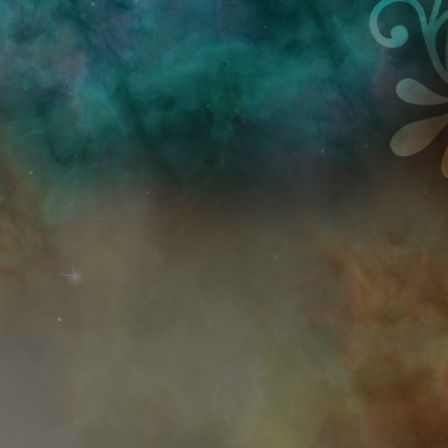
Przejdź do treści