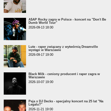
A$AP Rocky zagra w Polsce - koncert na "Don't Be
Dumb World Tour"
2026-09-13 18:00
Lute - raper związany z wytwórnią Dreamville
wystąpi w Warszawie
2026-09-17 19:00
Black Milk - ceniony producent i raper zagra w
Warszawie
2026-10-07 19:00
Peja x DJ Decks - specjalny koncert na 25 lat "Na
Legalu?"
2026-11-21 19:00