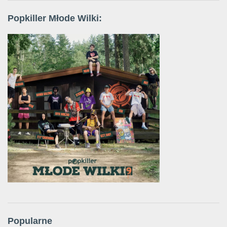
Popkiller Młode Wilki:
Popularne