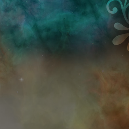
Przejdź do treści