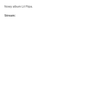
Nowy album Lil Flipa.
Stream: