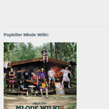
Popkiller Młode Wilki: