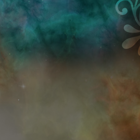
Przejdź do treści