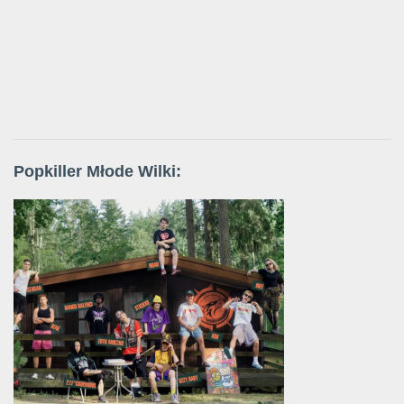
Popkiller Młode Wilki: