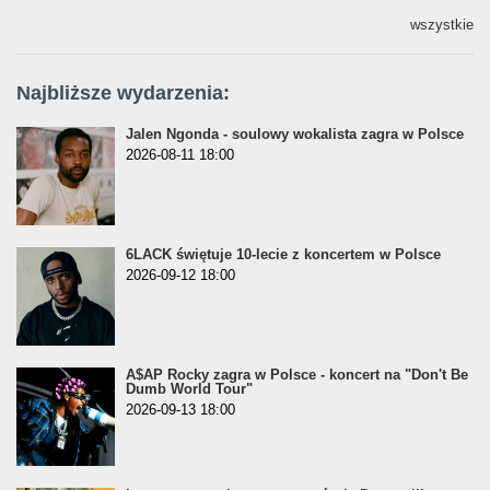
wszystkie
Najbliższe wydarzenia:
Jalen Ngonda - soulowy wokalista zagra w Polsce
2026-08-11 18:00
6LACK świętuje 10-lecie z koncertem w Polsce
2026-09-12 18:00
A$AP Rocky zagra w Polsce - koncert na "Don't Be
Dumb World Tour"
2026-09-13 18:00