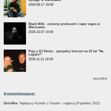
2026-09-17 19:00
Black Milk - ceniony producent i raper zagra w
Warszawie
2026-10-07 19:00
Peja x DJ Decks - specjalny koncert na 25 lat "Na
Legalu?"
2026-11-21 19:00
wszystkie
Komentowane:
DorisRex
: Najlepszy Kontakt z Fanami - zagłosuj (Popkillery 2021)