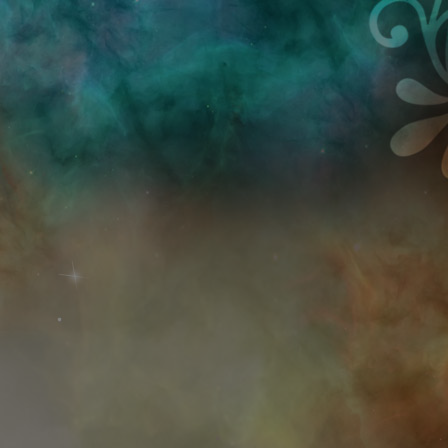
Przejdź do treści