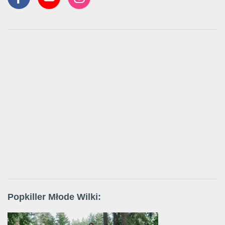
Popkiller Młode Wilki: