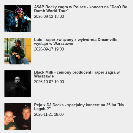
A$AP Rocky zagra w Polsce - koncert na "Don't Be
Dumb World Tour"
2026-09-13 18:00
Lute - raper związany z wytwórnią Dreamville
wystąpi w Warszawie
2026-09-17 19:00
Black Milk - ceniony producent i raper zagra w
Warszawie
2026-10-07 19:00
Peja x DJ Decks - specjalny koncert na 25 lat "Na
Legalu?"
2026-11-21 19:00