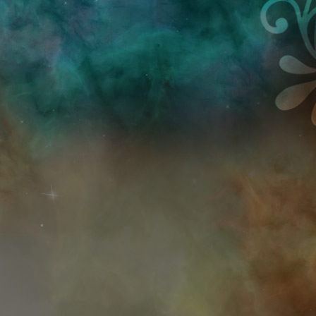
Przejdź do treści