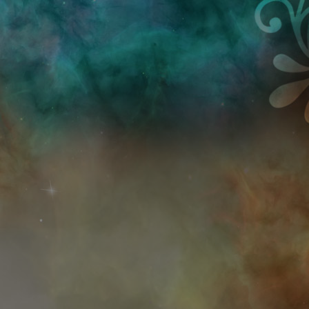
Przejdź do treści