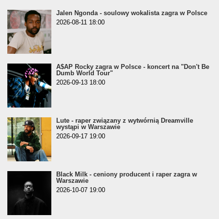
Jalen Ngonda - soulowy wokalista zagra w Polsce
2026-08-11 18:00
A$AP Rocky zagra w Polsce - koncert na "Don't Be
Dumb World Tour"
2026-09-13 18:00
Lute - raper związany z wytwórnią Dreamville
wystąpi w Warszawie
2026-09-17 19:00
Black Milk - ceniony producent i raper zagra w
Warszawie
2026-10-07 19:00