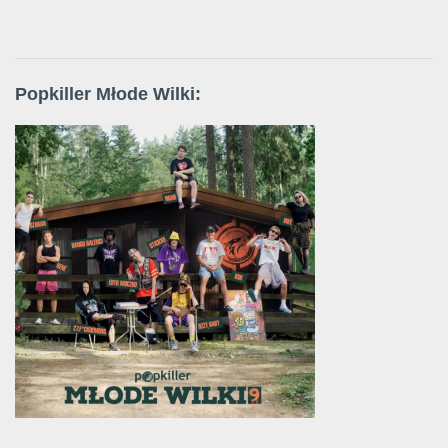
Popkiller Młode Wilki: