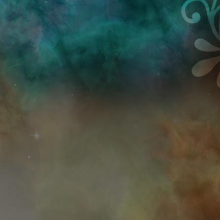
Przejdź do treści