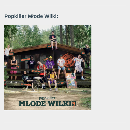
Popkiller Młode Wilki: