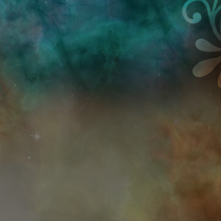
Przejdź do treści