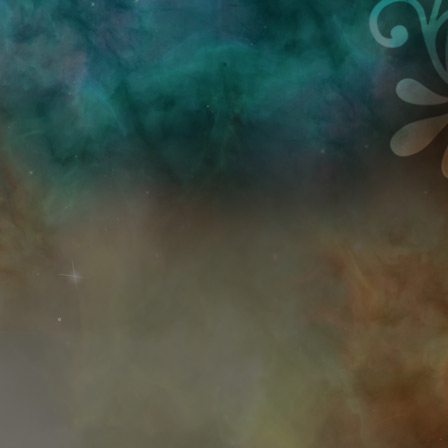
Przejdź do treści