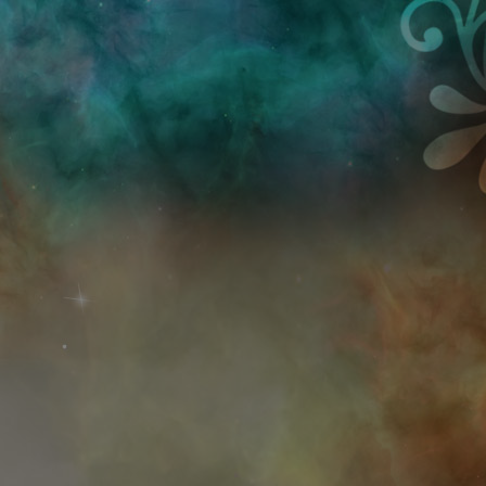
Przejdź do treści