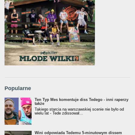
Popularne
Ten Typ Mes komentuje diss Tedego - inni raperzy
także
Takiego starcia na warszawskiej scenie nie było od
wielu lat - Tede zdissował...
Wini odpowiada Tedemu 5-minutowym dissem