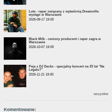
Lute - raper związany z wytwórnią Dreamville
wystąpi w Warszawie
2026-09-17 19:00
Black Milk - ceniony producent i raper zagra w
Warszawie
2026-10-07 19:00
Peja x DJ Decks - specjalny koncert na 25 lat "Na
Legalu?"
2026-11-21 19:00
wszystkie
Komentowane: