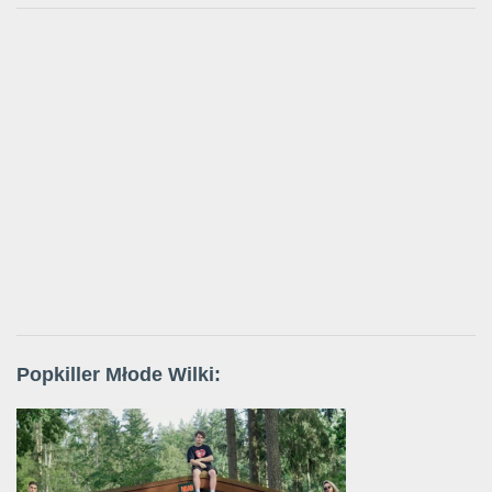
Popkiller Młode Wilki: