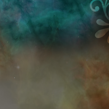
Przejdź do treści