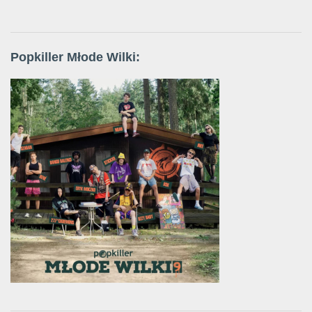
Popkiller Młode Wilki: