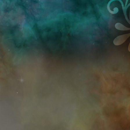
Przejdź do treści