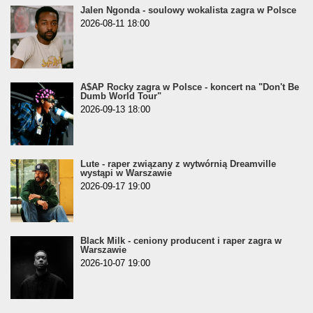
Jalen Ngonda - soulowy wokalista zagra w Polsce
2026-08-11 18:00
A$AP Rocky zagra w Polsce - koncert na "Don't Be
Dumb World Tour"
2026-09-13 18:00
Lute - raper związany z wytwórnią Dreamville
wystąpi w Warszawie
2026-09-17 19:00
Black Milk - ceniony producent i raper zagra w
Warszawie
2026-10-07 19:00