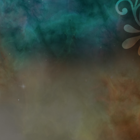
Przejdź do treści