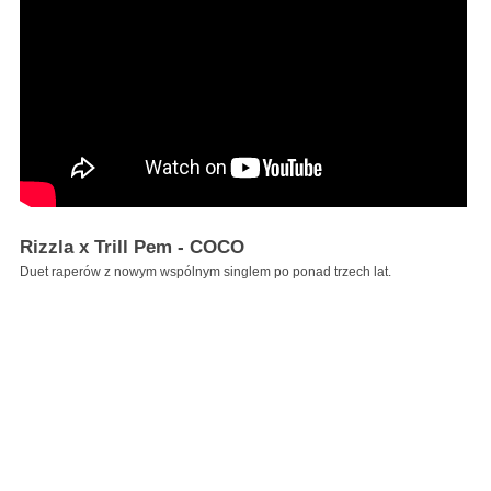
Rizzla x Trill Pem - COCO
Duet raperów z nowym wspólnym singlem po ponad trzech lat.