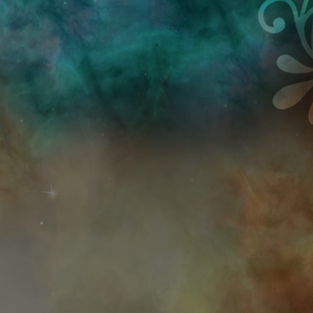
Przejdź do treści