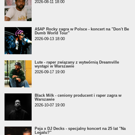
2026-08-11 18:00
A$AP Rocky zagra w Polsce - koncert na "Don't Be
Dumb World Tour"
2026-09-13 18:00
Lute - raper związany z wytwórnią Dreamville
wystąpi w Warszawie
2026-09-17 19:00
Black Milk - ceniony producent i raper zagra w
Warszawie
2026-10-07 19:00
Peja x DJ Decks - specjalny koncert na 25 lat "Na
Legalu?"