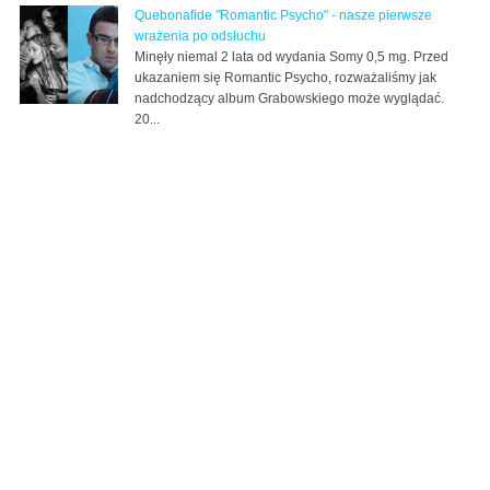
Quebonafide "Romantic Psycho" - nasze pierwsze
wrażenia po odsłuchu
Minęły niemal 2 lata od wydania Somy 0,5 mg. Przed
ukazaniem się Romantic Psycho, rozważaliśmy jak
nadchodzący album Grabowskiego może wyglądać.
20...