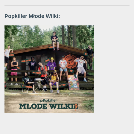
Popkiller Młode Wilki: